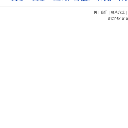
|
|
关于我们
联系方式
粤ICP备1010