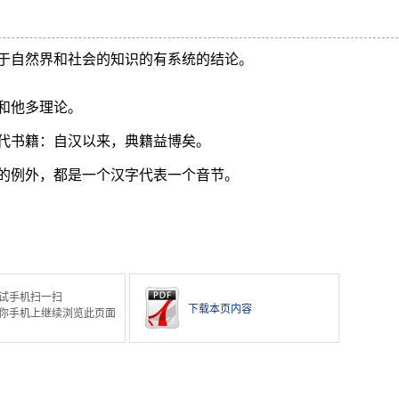
于自然界和社会的知识的有系统的结论。
和他多理论。
代书籍：自汉以来，典籍益博矣。
的例外，都是一个汉字代表一个音节。
试手机扫一扫
下载本页内容
你手机上继续浏览此页面