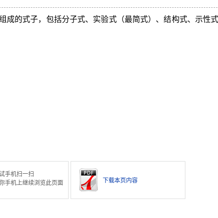
组成的式子，包括分子式、实验式（最简式）、结构式、示性
试手机扫一扫
下载本页内容
你手机上继续浏览此页面