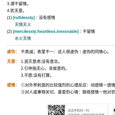
3.谓不留情。
4.犹无意。
(1)
[ruthlessly]
∶没有感情
无情无义
(2)
[mercilessly;heartless;inexorable]
∶不留情
水火无情
虚伪：
不真诚；表里不一：这人很虚伪｜虚伪的同情心。
无意：
1.泯灭意虑;没有意念。
2.引申指无心，非故意的。
3.不愿;没有打算。
感情：
①对外界刺激的比较强烈的心理反应：动感情ㄧ感
②对人或事物关切、喜爱的心情：联络感情ㄧ他对
试试手机扫一扫