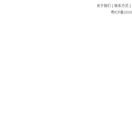
|
|
关于我们
联系方式
粤ICP备1010