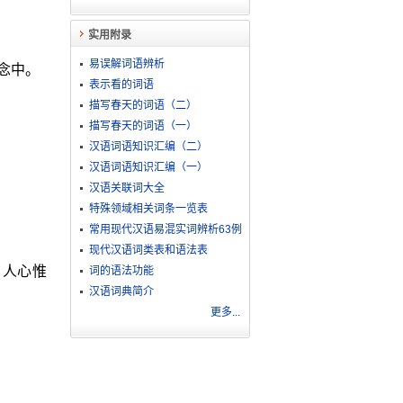
实用附录
易误解词语辨析
念中。
表示看的词语
描写春天的词语（二）
描写春天的词语（一）
汉语词语知识汇编（二）
汉语词语知识汇编（一）
汉语关联词大全
特殊领域相关词条一览表
常用现代汉语易混实词辨析63例
现代汉语词类表和语法表
。人心惟
词的语法功能
汉语词典简介
更多...