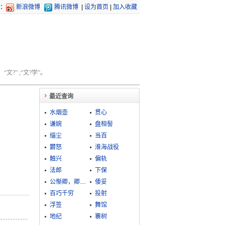
：
新浪微博
腾讯微博
|
设为首页
|
加入收藏
文?” ;“文?学”。
最近查询
水烟壶
贯心
谦婉
盘桓髻
缁尘
当百
欝怒
淮海战役
触兴
偏轨
法郎
下保
公惭卿，卿惭长
倭妥
百巧千穷
投射
浮签
舞馆
地纪
褰树