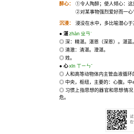
醉心：
①令人陶醉；使人倾心：这
②对某事物强烈爱好而一心
沉浸：
浸没在水中，多比喻潜心于
●
湛
zhàn ㄓㄢˋ
◎ 深：精湛。湛恩（深恩）。湛蓝
◎ 清澈：清湛。澄湛。
◎ 姓。
●
心
xīn ㄒㄧㄣˉ
◎ 人和高等动物体内主管血液循环
◎ 中央，枢纽，主要的：心腹。中
◎ 习惯上指思想的器官和思想情
危。
试
在