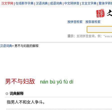
汉文学网
|
在线新华字典
|
汉语词典
|
成语词典
|
中文转拼音
|
文言文字典
|
繁体字转
按拼音检索
按部首检索
提示：
支持拼音查询，例：“wen xu
汉语词典
>
男不与妇敌的解释
男不与妇敌
nán bù yǔ fù dí
词典解释
指男人不和女人争斗。