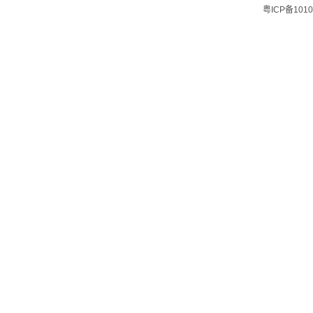
粤ICP备1010