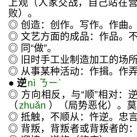
上观（人家交战，自己站在
败）。
◎ 创造：创作。写作。作曲
◎ 文艺方面的成品：作品。
◎ 同“做”。
◎ 旧时手工业制造加工的场
◎ 从事某种活动：作揖。作
●
逆
nì ㄋㄧˋ
◎ 方向相反，与“顺”相对：
（
zhuǎn
）（局势恶化）。莫
◎ 抵触，不顺从：忤逆。忠
◎ 背叛，背叛者或背叛者的