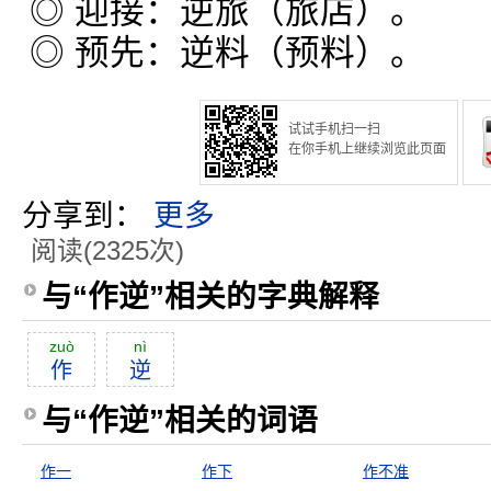
◎ 迎接：逆旅（旅店）。
◎ 预先：逆料（预料）。
试试手机扫一扫
在你手机上继续浏览此页面
分享到：
更多
阅读(2325次)
与“作逆”相关的字典解释
zuò
nì
作
逆
与“作逆”相关的词语
作一
作下
作不准