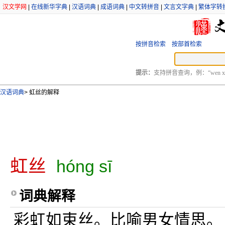
汉文学网
|
在线新华字典
|
汉语词典
|
成语词典
|
中文转拼音
|
文言文字典
|
繁体字转
按拼音检索
按部首检索
提示：
支持拼音查询，例：“wen xu
汉语词典
>
虹丝的解释
虹丝
hóng sī
词典解释
彩虹如束丝。比喻男女情思。