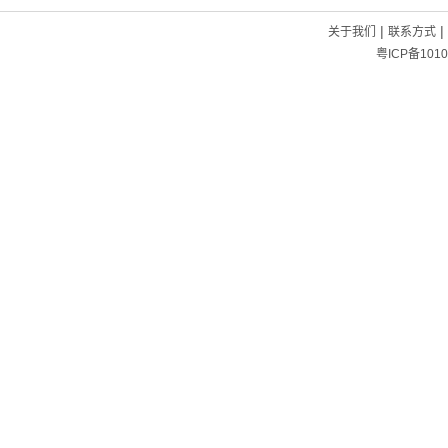
|
|
关于我们
联系方式
粤ICP备1010