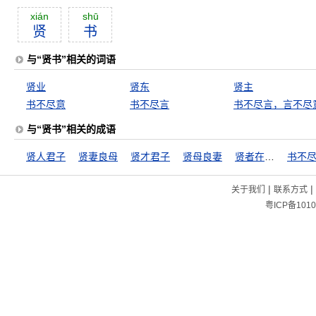
xián
shū
贤
书
与“贤书”相关的词语
贤业
贤东
贤主
书不尽意
书不尽言
书不尽言，言不尽
与“贤书”相关的成语
贤人君子
贤妻良母
贤才君子
贤母良妻
贤者在位，能者在职
书不
|
|
关于我们
联系方式
粤ICP备1010