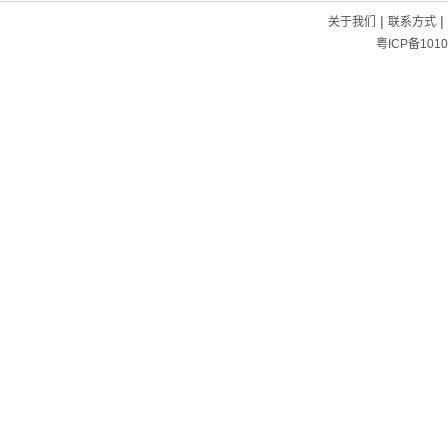
|
|
关于我们
联系方式
粤ICP备1010