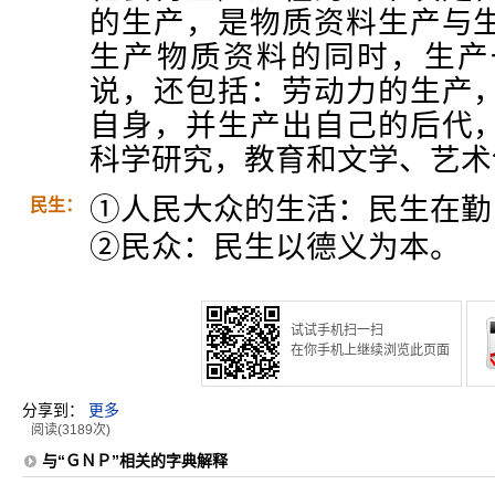
的生产，是物质资料生产与
生产物质资料的同时，生产
说，还包括：劳动力的生产
自身，并生产出自己的后代
科学研究，教育和文学、艺术
①人民大众的生活：民生在勤
民生：
②民众：民生以德义为本。
试试手机扫一扫
在你手机上继续浏览此页面
分享到：
更多
阅读(3189次)
与“ＧＮＰ”相关的字典解释