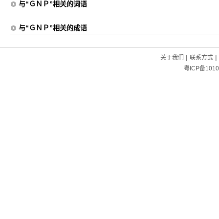
与“ＧＮＰ”相关的词语
与“ＧＮＰ”相关的成语
|
|
关于我们
联系方式
粤ICP备1010