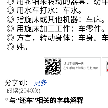
◎ 用轮轴来转动的器具：纺
◎ 用水车打水：车水。
◎ 指旋床或其他机器：车床
◎ 用旋床加工工件：车零件
◎ 方言，转动身体：车身。
◎ 姓。
试试手机扫一扫
在你手机上继续浏览此页面
分享到：
更多
阅读(2040次)
与“还车”相关的字典解释