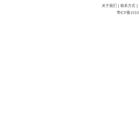
|
|
关于我们
联系方式
粤ICP备1010