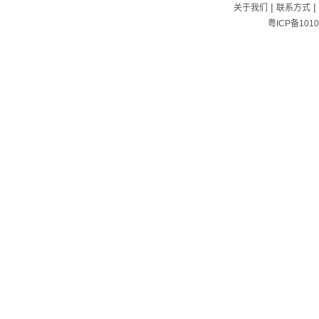
|
|
关于我们
联系方式
粤ICP备1010