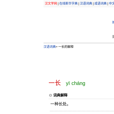
汉文学网
|
在线新华字典
|
汉语词典
|
成语词典
|
中
汉语词典
>
一长的解释
一长
yī cháng
词典解释
一种长处。