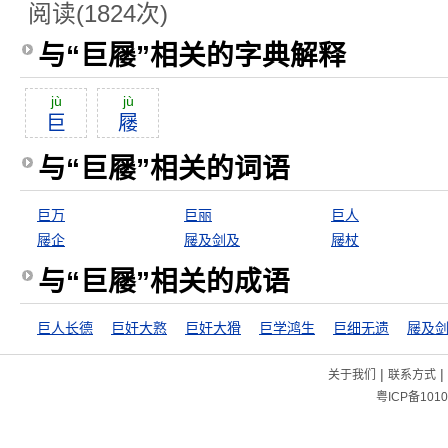
阅读(1824次)
与“巨屦”相关的字典解释
jù
jù
巨
屦
与“巨屦”相关的词语
巨万
巨丽
巨人
屦企
屦及剑及
屦杖
与“巨屦”相关的成语
巨人长德
巨奸大憝
巨奸大猾
巨学鸿生
巨细无遗
屦及
|
|
关于我们
联系方式
粤ICP备1010