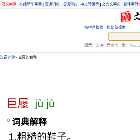
汉文学网
|
在线新华字典
|
汉语词典
|
成语词典
|
中文转拼音
|
文言文字典
|
繁体字转
按拼音检索
按部首检索
提示：
支持拼音查询，例：“wen xu
汉语词典
>
巨屦的解释
巨屦
jù jù
词典解释
1.粗糙的鞋子。