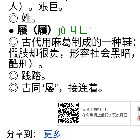
人）。艰巨。
◎ 姓。
●
屦
（屨）
jù ㄐㄩˋ
◎ 古代用麻葛制成的一种鞋
假肢却很贵，形容社会黑暗
酷刑）。
◎ 践踏。
◎ 古同“屡”，接连着。
试试手机扫一扫
在你手机上继续浏览此页面
分享到：
更多