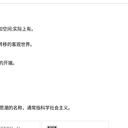
和空间;实际上有。
转移的客观世界。
的开端。
思潮的名称，通常指科学社会主义。