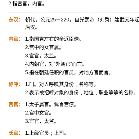
2.指宫官，内官。
东汉：
朝代，公元25－220，自光武帝（刘秀）建武元
后汉。
内官：
1.指国君左右的亲近臣僚。
2.宫中的女官属。
3.宦官，太监。
4.内朝官，对“外朝官”而言。
5.指在朝廷任职的官员，对地方官而言。
称呼：
1.叫。对人呼唤其身份﹑名称等。
2.表示被招呼对象的身份﹑地位﹑职业等等的名称。
宫官：
1.太子属官。犹言宫僚。
2.宫中女官。
3.宦官，太监。
长官：
1.上级官员﹔上司。