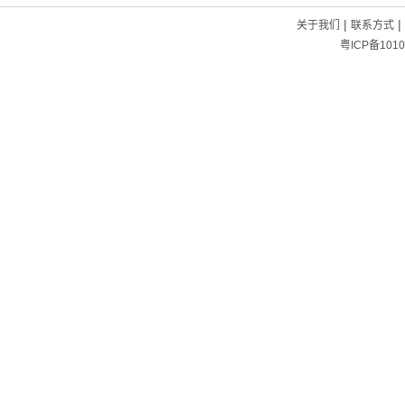
|
|
关于我们
联系方式
粤ICP备1010