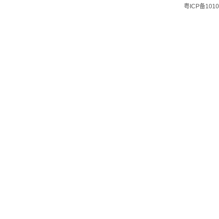
粤ICP备1010