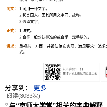
同文：
1.同用一种文字。
2.犹言国人。因其所用文字同，故称。
3.通译文字。
正式：
1.法式。
2.合乎一般公认标准的或合乎一定手续的。
讲求：
重视某一方面，并设法使它实现，满足要求；追求
式。
试试手机扫一扫
在你手机上继续浏览此页面
分享到：
更多
阅读(3033次)
与“京师大学堂”相关的字典解释