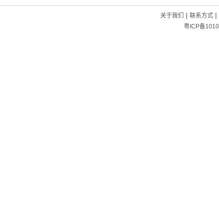
|
|
关于我们
联系方式
粤ICP备1010