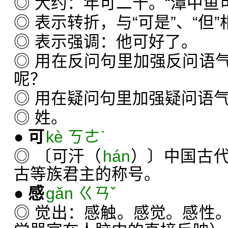
◎ 大约：年可二十。“潭中鱼
◎ 表示转折，与“可是”、“但
◎ 表示强调：他可好了。
◎ 用在反问句里加强反问语
呢？
◎ 用在疑问句里加强疑问语
◎ 姓。
●
可
kè ㄎㄜˋ
◎ 〔可汗（
hán
）〕中国古
古等族君主的称号。
●
感
gǎn ㄍㄢˇ
◎ 觉出：感触。感觉。感性