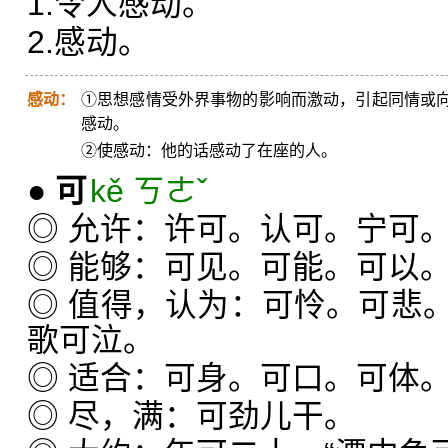
1.令人感动。
2.感动。
感动：
①思想感情受外界事物的影响而激动，引起同情或
感动。
②使感动：他的话感动了在座的人。
●
可
kě ㄎㄜˇ
◎ 允许：许可。认可。宁可
◎ 能够：可见。可能。可以
◎ 值得，认为：可怜。可悲
歌可泣。
◎ 适合：可身。可口。可体
◎ 尽，满：可劲儿干。