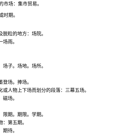
的市场：集市贸易。
或时期。
及脱粒的地方：场院。
一场雨。
：场子。场地。场所。
。
墨登场。捧场。
变化或人物上下场而划分的段落：三幕五场。
。磁场。
。限期。期限。学期。
物：第五期。
。期待。