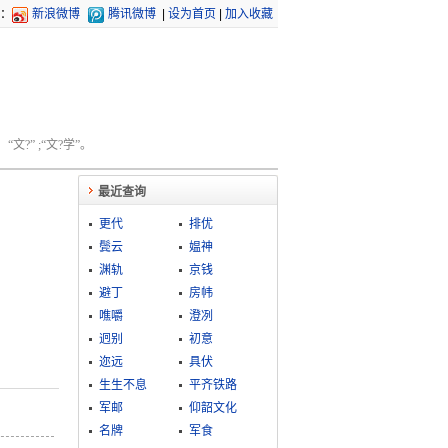
：
新浪微博
腾讯微博
|
设为首页
|
加入收藏
文?” ;“文?学”。
最近查询
更代
排优
鬓云
媪神
渊轨
京钱
避丁
房帏
噍嚼
澄冽
迥别
初意
迩远
具伏
生生不息
平齐铁路
军邮
仰韶文化
名牌
军食