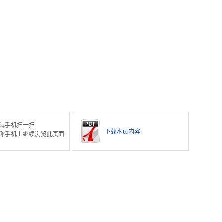
试手机扫一扫
下载本页内容
你手机上继续浏览此页面