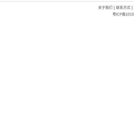
|
|
关于我们
联系方式
粤ICP备1010