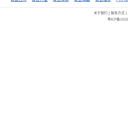
|
|
关于我们
联系方式
粤ICP备1010