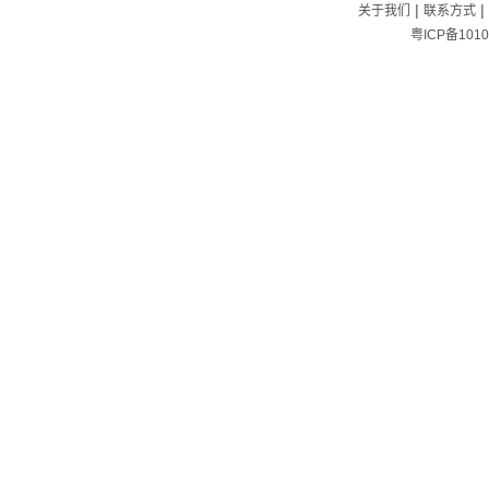
|
|
关于我们
联系方式
粤ICP备1010