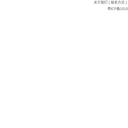
|
|
关于我们
联系方式
粤ICP备1010