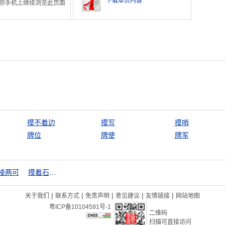
下载本页内容
你手机上继续浏览此页面
摸不着边
摸写
摸哨
牌位
牌使
牌军
棱两可
摸着石头过河
|
|
|
|
|
关于我们
联系方式
免责声明
意见建议
友情链接
网站地图
粤ICP备10104591号-1
二维码
扫描可直接访问