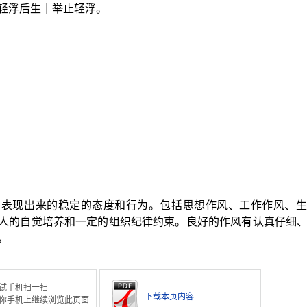
轻浮后生｜举止轻浮。
中表现出来的稳定的态度和行为。包括思想作风、工作作风、生
人的自觉培养和一定的组织纪律约束。良好的作风有认真仔细
。
试手机扫一扫
下载本页内容
你手机上继续浏览此页面