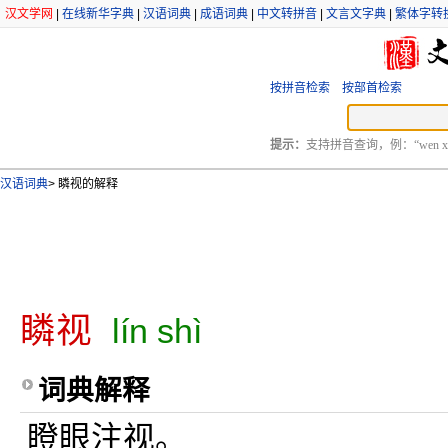
汉文学网
|
在线新华字典
|
汉语词典
|
成语词典
|
中文转拼音
|
文言文字典
|
繁体字转
按拼音检索
按部首检索
提示：
支持拼音查询，例：“wen xu
汉语词典
>
瞵视的解释
瞵视
lín shì
词典解释
瞪眼注视。