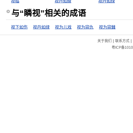
视临
视丹如緑
视丹如绿
与“瞵视”相关的成语
视下如伤
视丹如绿
视为儿戏
视为寇仇
视为寇雠
|
|
关于我们
联系方式
粤ICP备1010