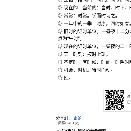
◎ 现在的，当前的：当时。时下。
◎ 常常：时常。学而时习之。
◎ 一年中的一季：时序。四时如春
◎ 旧时的记时单位，一昼夜十二分
点为“午时”。
◎ 现在的记时单位，一昼夜的二十
◎ 某一时刻：按时上班。
◎ 不定时，有时候：时而。时阴时
◎ 机会：时机。待时而动。
◎ 姓。
试
在
分享到：
更多
阅读(2401次)