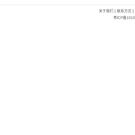
|
|
关于我们
联系方式
粤ICP备1010