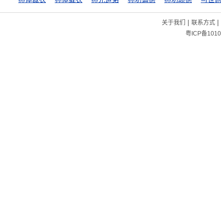
|
|
关于我们
联系方式
粤ICP备1010